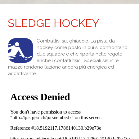
SLEDGE HOCKEY
Combattivi sul ghiaccio. La pista da
hockey come posto in cui si confrontano
due squadre e che riporta nelle regole
anche i contatti fisici. Speciali sellini e
mazze rendono l’azione ancora più energica ed
accattivante.