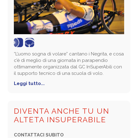
“L’uomo sogna di volare” cantano i Negrita, e cosa
c’è di meglio di una giornata in parapendio
ottimamente organizzata dal GC InSuperAbili con
il supporto tecnico di una scuola di volo.
Leggi tutto...
DIVENTA ANCHE TU UN
ALTETA INSUPERABILE
CONTATTACI SUBITO