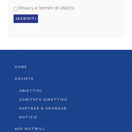
Privacy e Termini di Utilizzo
HOME
SOCIETÀ
OBIETTIVI
COMITATO DIRETTIVO
PARTNER & SPONSOR
NOTIZIE
ASP NOTWILL