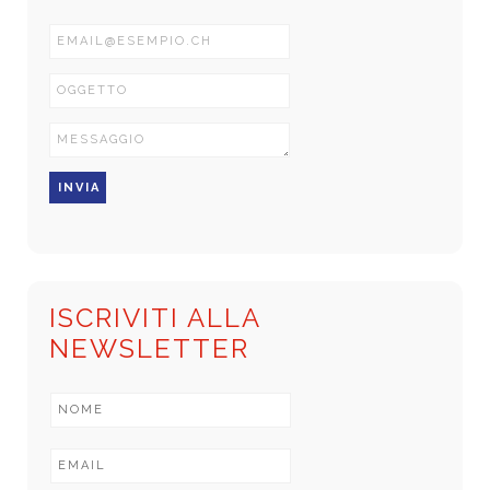
ISCRIVITI ALLA
NEWSLETTER