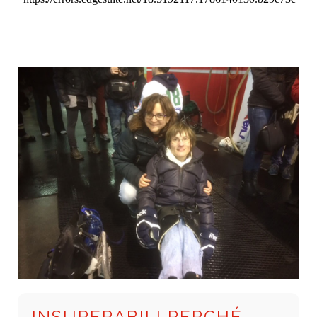
INSUPERABILI PERCHÉ...