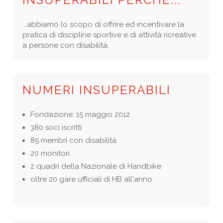
...abbiamo lo scopo di offrire ed incentivare la
pratica di discipline sportive e di attività ricreative
a persone con disabilità.
NUMERI INSUPERABILI
Fondazione: 15 maggio 2012
380 soci iscritti
85 membri con disabilità
20 monitori
2 quadri della Nazionale di Handbike
oltre 20 gare ufficiali di HB all'anno