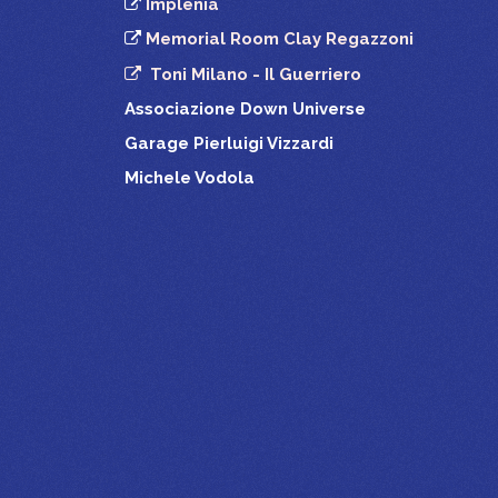
Implenia
Memorial Room Clay Regazzoni
Toni Milano - Il Guerriero
Associazione Down Universe
Garage Pierluigi Vizzardi
Michele Vodola