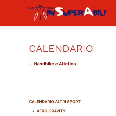
CALENDARIO
Handbike e Atletica
CALENDARIO ALTRI SPORT
AERO GRAVITY