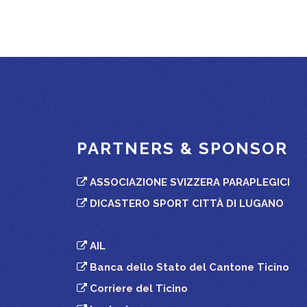
PARTNERS & SPONSOR
ASSOCIAZIONE SVIZZERA PARAPLEGICI
DICASTERO SPORT CITTÀ DI LUGANO
AIL
Banca dello Stato del Cantone Ticino
Corriere del Ticino