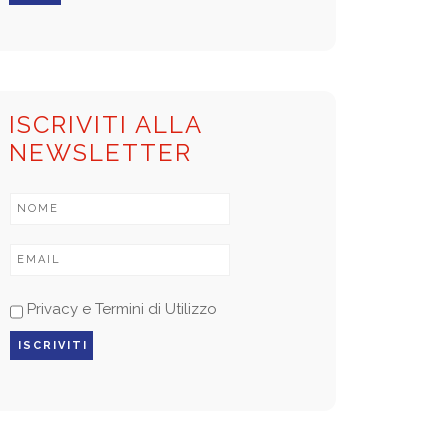
ISCRIVITI ALLA
NEWSLETTER
Privacy e Termini di Utilizzo