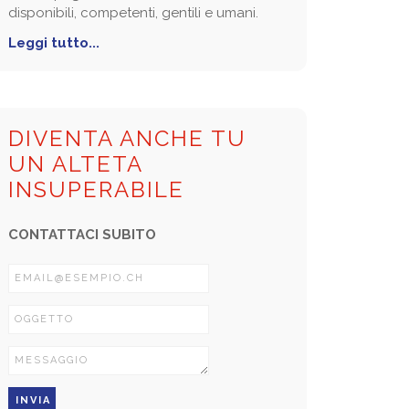
disponibili, competenti, gentili e umani.
Leggi tutto...
DIVENTA ANCHE TU
UN ALTETA
INSUPERABILE
CONTATTACI SUBITO