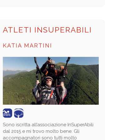
ATLETI INSUPERABILI
KATIA MARTINI
Sono iscritta all’associazione InSuperAbili
dal 2015 e mi trovo molto bene. Gli
accompagnatori sono tutti molto