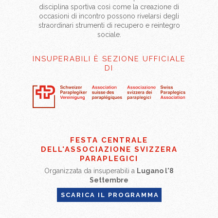
disciplina sportiva così come la creazione di
occasioni di incontro possono rivelarsi degli
straordinari strumenti di recupero e reintegro
sociale.
INSUPERABILI È SEZIONE UFFICIALE
DI
FESTA CENTRALE
DELL'ASSOCIAZIONE SVIZZERA
PARAPLEGICI
Organizzata da insuperabili a
Lugano l'8
Settembre
SCARICA IL PROGRAMMA