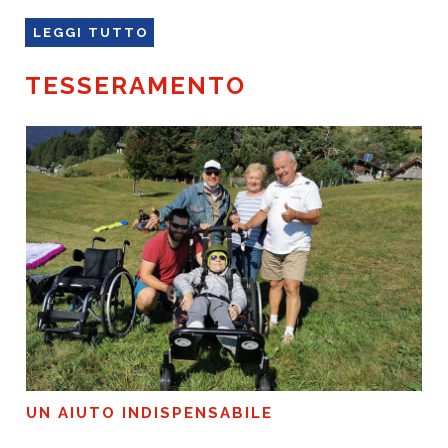
LEGGI TUTTO
TESSERAMENTO
UN AIUTO INDISPENSABILE