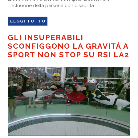
l’inclusione della persona con disabilità.
LEGGI TUTTO
GLI INSUPERABILI
SCONFIGGONO LA GRAVITÀ A
SPORT NON STOP SU RSI LA2