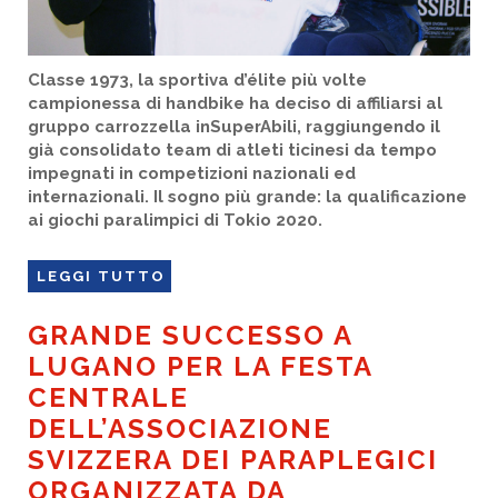
Classe 1973, la sportiva d’élite più volte
campionessa di handbike ha deciso di affiliarsi al
gruppo carrozzella inSuperAbili, raggiungendo il
già consolidato team di atleti ticinesi da tempo
impegnati in competizioni nazionali ed
internazionali. Il sogno più grande: la qualificazione
ai giochi paralimpici di Tokio 2020.
LEGGI TUTTO
GRANDE SUCCESSO A
LUGANO PER LA FESTA
CENTRALE
DELL’ASSOCIAZIONE
SVIZZERA DEI PARAPLEGICI
ORGANIZZATA DA