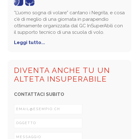
“L’uomo sogna di volare” cantano i Negrita, e cosa
c’è di meglio di una giornata in parapendio
ottimamente organizzata dal GC InSuperAbili con
il supporto tecnico di una scuola di volo.
Leggi tutto...
DIVENTA ANCHE TU UN
ALTETA INSUPERABILE
CONTATTACI SUBITO