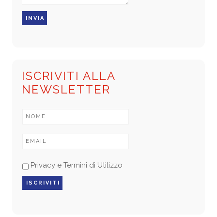
ISCRIVITI ALLA
NEWSLETTER
Privacy e Termini di Utilizzo