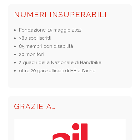
NUMERI INSUPERABILI
Fondazione: 15 maggio 2012
380 soci iscritti
85 membri con disabilità
20 monitori
2 quadri della Nazionale di Handbike
oltre 20 gare ufficiali di HB all'anno
GRAZIE A…